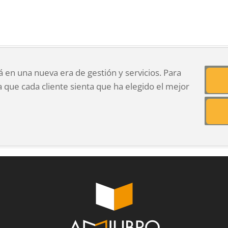
 en una nueva era de gestión y servicios. Para
 que cada cliente sienta que ha elegido el mejor