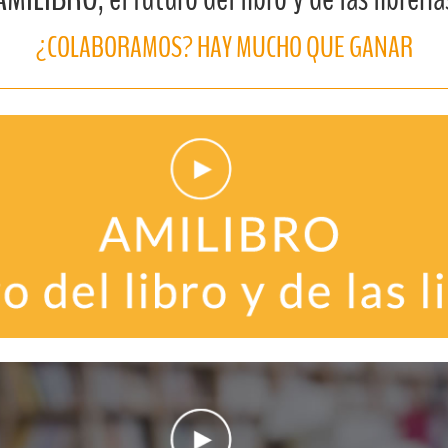
¿COLABORAMOS? HAY MUCHO QUE GANAR