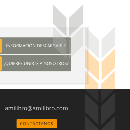
INFORMACIÓN DESCARGABLE
¿QUIERES UNIRTE A NOSOTROS?
amilibro@amilibro.com
CONTÁCTANOS