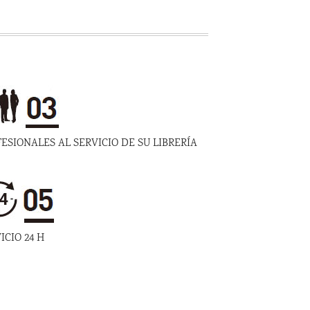
ESIONALES AL SERVICIO DE SU LIBRERÍA
ICIO 24 H