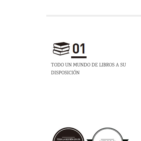
TODO UN MUNDO DE LIBROS A SU
DISPOSICIÓN