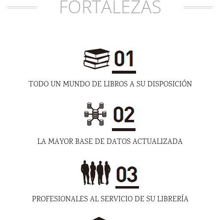
FORTALEZAS
TODO UN MUNDO DE LIBROS A SU DISPOSICIÓN
LA MAYOR BASE DE DATOS ACTUALIZADA
PROFESIONALES AL SERVICIO DE SU LIBRERÍA