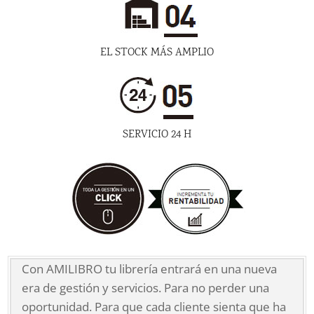
EL STOCK MÁS AMPLIO
SERVICIO 24 H
Con AMILIBRO tu librería entrará en una nueva
era de gestión y servicios. Para no perder una
oportunidad. Para que cada cliente sienta que ha