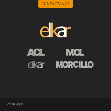
CONTÁCTANOS
Aviso Legal